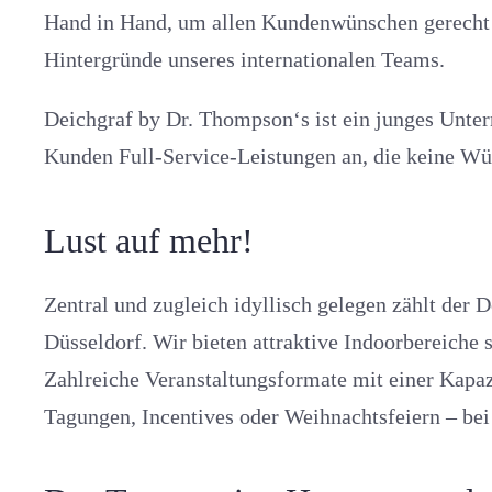
Hand in Hand, um allen Kundenwünschen gerecht zu
Hintergründe unseres internationalen Teams.
Deichgraf by Dr. Thompson‘s ist ein junges Untern
Kunden Full-Service-Leistungen an, die keine Wü
Lust auf mehr!
Zentral und zugleich idyllisch gelegen zählt de
Düsseldorf. Wir bieten attraktive Indoorbereiche
Zahlreiche Veranstaltungsformate mit einer Kapaz
Tagungen, Incentives oder Weihnachtsfeiern – be