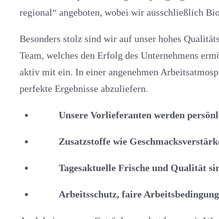
regional“ angeboten, wobei wir ausschließlich B
Besonders stolz sind wir auf unser hohes Qualitäts
Team, welches den Erfolg des Unternehmens ermög
aktiv mit ein. In einer angenehmen Arbeitsatmosp
perfekte Ergebnisse abzuliefern.
Unsere Vorlieferanten werden persönl
Zusatzstoffe wie Geschmacksverstärke
Tagesaktuelle Frische und Qualität si
Arbeitsschutz, faire Arbeitsbedingun