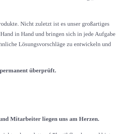
odukte. Nicht zuletzt ist es unser großartiges
 Hand in Hand und bringen sich in jede Aufgabe
öhnliche Lösungsvorschläge zu entwickeln und
 permanent überprüft.
 und Mitarbeiter liegen uns am Herzen.