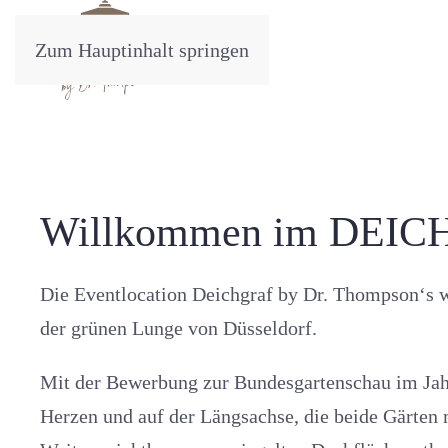
Zum Hauptinhalt springen
Willkommen im DEICH
Die Eventlocation Deichgraf by Dr. Thompson‘s w
der grünen Lunge von Düsseldorf.
Mit der Bewerbung zur Bundesgartenschau im Jahr
Herzen und auf der Längsachse, die beide Gärten 