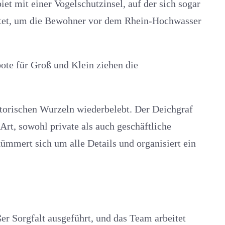
et mit einer Vogelschutzinsel, auf der sich sogar
ichtet, um die Bewohner vor dem Rhein-Hochwasser
bote für Groß und Klein ziehen die
orischen Wurzeln wiederbelebt. Der Deichgraf
t, sowohl private als auch geschäftliche
ümmert sich um alle Details und organisiert ein
er Sorgfalt ausgeführt, und das Team arbeitet