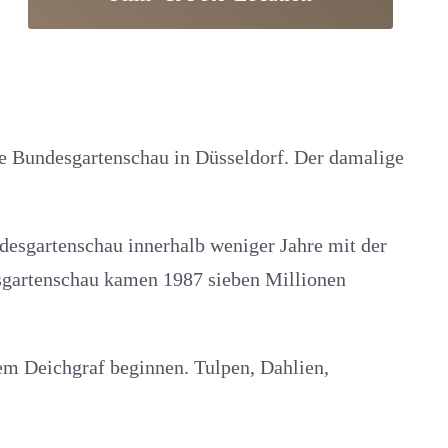
die Bundesgartenschau in Düsseldorf. Der damalige
desgartenschau innerhalb weniger Jahre mit der
sgartenschau kamen 1987 sieben Millionen
em Deichgraf beginnen. Tulpen, Dahlien,