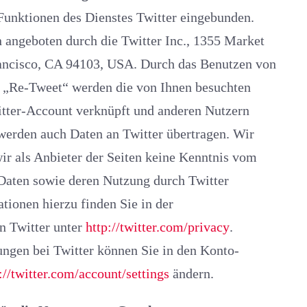
 des Dienstes Twitter eingebunden.
boten durch die Twitter Inc., 1355 Market
ancisco, CA 94103, USA. Durch das Benutzen von
n „Re-Tweet“ werden die von Ihnen besuchten
tter-Account verknüpft und anderen Nutzern
rzu finden Sie in der
n Twitter unter
http://twitter.com/privacy
.
bei Twitter können Sie in den Konto-
://twitter.com/account/settings
ändern.