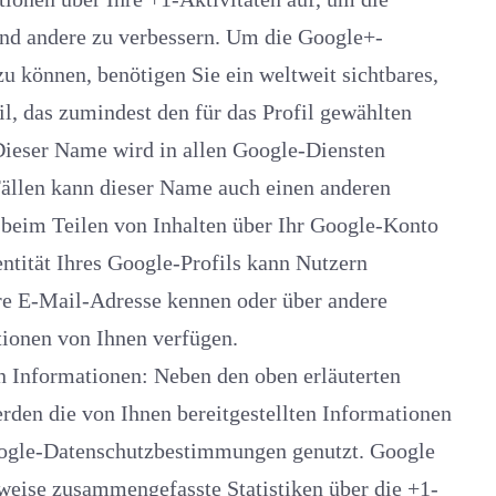
andere zu verbessern. Um die Google+-
nnen, benötigen Sie ein weltweit sichtbares,
das zumindest den für das Profil gewählten
ieser Name wird in allen Google-Diensten
ällen kann dieser Name auch einen anderen
identifizierende Informationen von Ihnen verfügen.
ormationen: Neben den oben erläuterten
e von Ihnen bereitgestellten Informationen
e-Datenschutzbestimmungen genutzt. Google
eise zusammengefasste Statistiken über die +1-