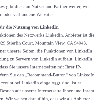
w. gibt diese an Nutzer und Partner weiter, wie
en oder verbundene Websites.
ür die Nutzung von LinkedIn
Netzwerks LinkedIn. Anbieter ist die
rlin Court, Mountain View, CA 94043,
unserer Seiten, die Funktionen von LinkedIn
ng zu Servern von LinkedIn aufbaut. LinkedIn
ass Sie unsere Internetseiten mit Ihrer IP-
 Wenn Sie den „Recommend-Button“ von LinkedIn
ccount bei LinkedIn eingeloggt sind, ist es
Anbieter