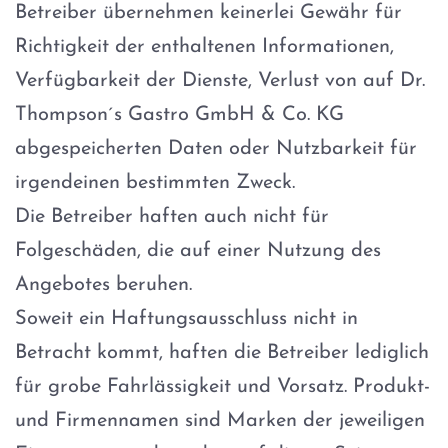
Betreiber übernehmen keinerlei Gewähr für
Richtigkeit der enthaltenen Informationen,
Verfügbarkeit der Dienste, Verlust von auf Dr.
Thompson´s Gastro GmbH & Co. KG
abgespeicherten Daten oder Nutzbarkeit für
irgendeinen bestimmten Zweck.
Die Betreiber haften auch nicht für
Folgeschäden, die auf einer Nutzung des
Angebotes beruhen.
Soweit ein Haftungsausschluss nicht in
Betracht kommt, haften die Betreiber lediglich
für grobe Fahrlässigkeit und Vorsatz. Produkt-
und Firmennamen sind Marken der jeweiligen