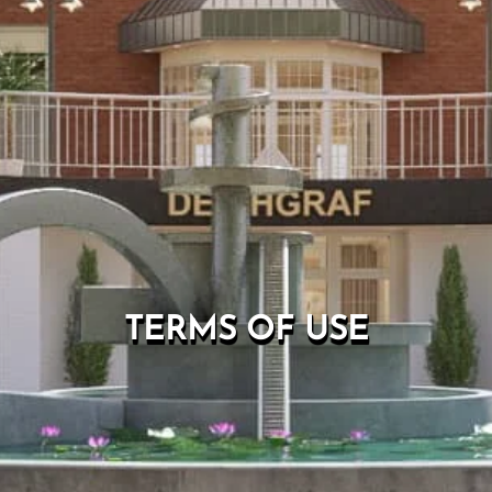
TERMS OF USE