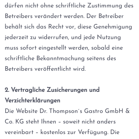
dürfen nicht ohne schriftliche Zustimmung des
Betreibers verändert werden. Der Betreiber
behält sich das Recht vor, diese Genehmigung
jederzeit zu widerrufen, und jede Nutzung
muss sofort eingestellt werden, sobald eine
schriftliche Bekanntmachung seitens des
Betreibers veröffentlicht wird.
2. Vertragliche Zusicherungen und
Verzichterklärungen
Die Website Dr. Thompson´s Gastro GmbH &
Co. KG steht Ihnen – soweit nicht anders
vereinbart – kostenlos zur Verfügung. Die