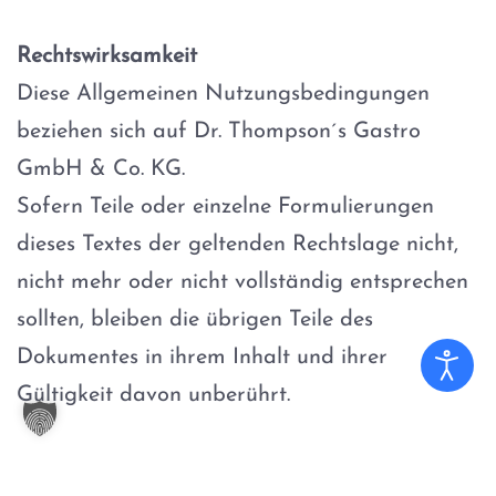
Rechtswirksamkeit
Diese Allgemeinen Nutzungsbedingungen
beziehen sich auf Dr. Thompson´s Gastro
GmbH & Co. KG.
Sofern Teile oder einzelne Formulierungen
dieses Textes der geltenden Rechtslage nicht,
nicht mehr oder nicht vollständig entsprechen
sollten, bleiben die übrigen Teile des
Dokumentes in ihrem Inhalt und ihrer
Gültigkeit davon unberührt.