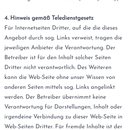
4. Hinweis gemäß Teledienstgesetz
Für Internetseiten Dritter, auf die die dieses
Angebot durch sog. Links verweist, tragen die
jeweiligen Anbieter die Verantwortung. Der
Betreiber ist für den Inhalt solcher Seiten
Dritter nicht verantwortlich. Des Weiteren
kann die Web-Seite ohne unser Wissen von
anderen Seiten mittels sog. Links angelinkt
werden. Der Betreiber übernimmt keine
Verantwortung für Darstellungen, Inhalt oder
irgendeine Verbindung zu dieser Web-Seite in
Web-Seiten Dritter. Für fremde Inhalte ist der