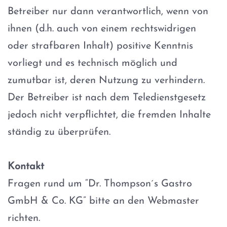
Betreiber nur dann verantwortlich, wenn von
ihnen (d.h. auch von einem rechtswidrigen
oder strafbaren Inhalt) positive Kenntnis
vorliegt und es technisch möglich und
zumutbar ist, deren Nutzung zu verhindern.
Der Betreiber ist nach dem Teledienstgesetz
jedoch nicht verpflichtet, die fremden Inhalte
ständig zu überprüfen.
Kontakt
Fragen rund um “Dr. Thompson´s Gastro
GmbH & Co. KG” bitte an den Webmaster
richten.