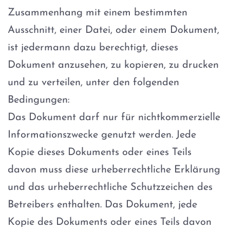
Zusammenhang mit einem bestimmten
Ausschnitt, einer Datei, oder einem Dokument,
ist jedermann dazu berechtigt, dieses
Dokument anzusehen, zu kopieren, zu drucken
und zu verteilen, unter den folgenden
Bedingungen:
Das Dokument darf nur für nichtkommerzielle
Informationszwecke genutzt werden. Jede
Kopie dieses Dokuments oder eines Teils
davon muss diese urheberrechtliche Erklärung
und das urheberrechtliche Schutzzeichen des
Betreibers enthalten. Das Dokument, jede
Kopie des Dokuments oder eines Teils davon