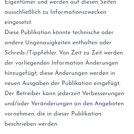
Eigentümer und werden auf diesen Seiten
ausschließlich zu Informationszwecken
eingesetzt.
Diese Publikation könnte technische oder
andere Ungenauigkeiten enthalten oder
Schreib-/Tippfehler. Von Zeit zu Zeit werden
der vorliegenden Information Änderungen
hinzugefügt; diese Änderungen werden in
neuen Ausgaben der Publikation eingefügt.
Der Betreiber kann jederzeit Verbesserungen
und/oder Veränderungen an den Angeboten
vornehmen, die in dieser Publikation
beschrieben werden.