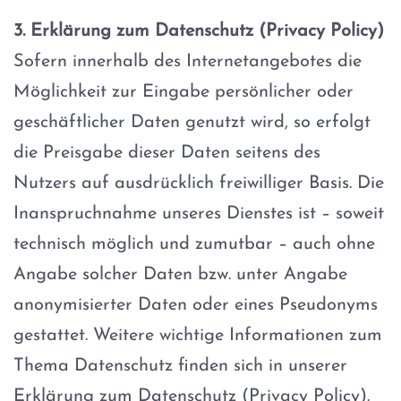
3. Erklärung zum Datenschutz (Privacy Policy)
Sofern innerhalb des Internetangebotes die
Möglichkeit zur Eingabe persönlicher oder
geschäftlicher Daten genutzt wird, so erfolgt
die Preisgabe dieser Daten seitens des
Nutzers auf ausdrücklich freiwilliger Basis. Die
Inanspruchnahme unseres Dienstes ist – soweit
technisch möglich und zumutbar – auch ohne
Angabe solcher Daten bzw. unter Angabe
anonymisierter Daten oder eines Pseudonyms
gestattet. Weitere wichtige Informationen zum
Thema Datenschutz finden sich in unserer
Erklärung zum Datenschutz (Privacy Policy).