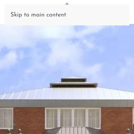
Skip to main content