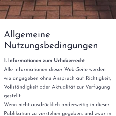
Allgemeine
Nutzungsbedingungen
1. Informationen zum Urheberrecht
Alle Informationen dieser Web-Seite werden
wie angegeben ohne Anspruch auf Richtigkeit,
Vollständigkeit oder Aktualität zur Verfügung
gestellt.
Wenn nicht ausdrücklich anderweitig in dieser
Publikation zu verstehen gegeben, und zwar in