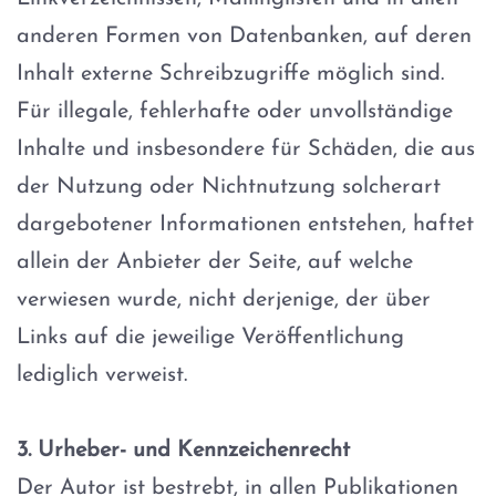
anderen Formen von Datenbanken, auf deren
Inhalt externe Schreibzugriffe möglich sind.
Für illegale, fehlerhafte oder unvollständige
Inhalte und insbesondere für Schäden, die aus
der Nutzung oder Nichtnutzung solcherart
dargebotener Informationen entstehen, haftet
allein der Anbieter der Seite, auf welche
verwiesen wurde, nicht derjenige, der über
Links auf die jeweilige Veröffentlichung
lediglich verweist.
3. Urheber- und Kennzeichenrecht
Der Autor ist bestrebt, in allen Publikationen