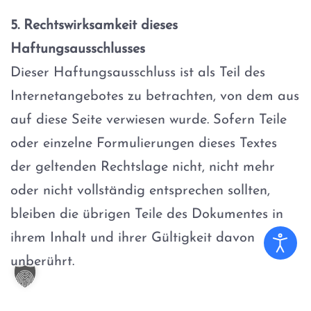
5. Rechtswirksamkeit dieses
Haftungsausschlusses
Dieser Haftungsausschluss ist als Teil des
Internetangebotes zu betrachten, von dem aus
auf diese Seite verwiesen wurde. Sofern Teile
oder einzelne Formulierungen dieses Textes
der geltenden Rechtslage nicht, nicht mehr
oder nicht vollständig entsprechen sollten,
bleiben die übrigen Teile des Dokumentes in
ihrem Inhalt und ihrer Gültigkeit davon
unberührt.