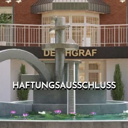
HAFTUNGSAUSSCHLUSS