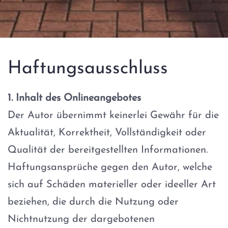
Haftungsausschluss
1. Inhalt des Onlineangebotes
Der Autor übernimmt keinerlei Gewähr für die
Aktualität, Korrektheit, Vollständigkeit oder
Qualität der bereitgestellten Informationen.
Haftungsansprüche gegen den Autor, welche
sich auf Schäden materieller oder ideeller Art
beziehen, die durch die Nutzung oder
Nichtnutzung der dargebotenen