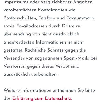
Impressums oder vergleichbarer Angaben
veröffentlichten Kontaktdaten wie
Postanschriften, Telefon- und Faxnummern
sowie Emailadressen durch Dritte zur
übersendung von nicht ausdrücklich
angeforderten Informationen ist nicht
gestattet. Rechtliche Schritte gegen die
Versender von sogenannten Spam-Mails bei
Verstössen gegen dieses Verbot sind
ausdrücklich vorbehalten.
Weitere Informationen entnehmen Sie bitte
der
Erklärung zum Datenschutz
.