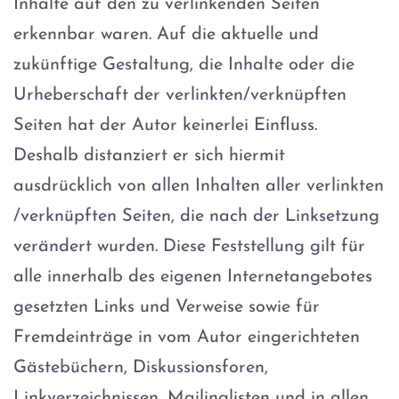
Inhalte auf den zu verlinkenden Seiten
erkennbar waren. Auf die aktuelle und
zukünftige Gestaltung, die Inhalte oder die
Urheberschaft der verlinkten/verknüpften
Seiten hat der Autor keinerlei Einfluss.
Deshalb distanziert er sich hiermit
ausdrücklich von allen Inhalten aller verlinkten
/verknüpften Seiten, die nach der Linksetzung
verändert wurden. Diese Feststellung gilt für
alle innerhalb des eigenen Internetangebotes
gesetzten Links und Verweise sowie für
Fremdeinträge in vom Autor eingerichteten
Gästebüchern, Diskussionsforen,
Linkverzeichnissen, Mailinglisten und in allen