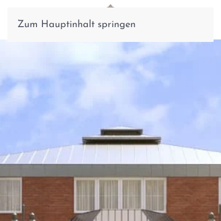
Zum Hauptinhalt springen