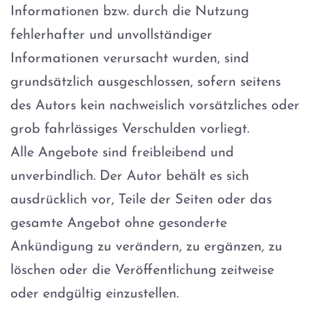
Informationen bzw. durch die Nutzung
fehlerhafter und unvollständiger
Informationen verursacht wurden, sind
grundsätzlich ausgeschlossen, sofern seitens
des Autors kein nachweislich vorsätzliches oder
grob fahrlässiges Verschulden vorliegt.
Alle Angebote sind freibleibend und
unverbindlich. Der Autor behält es sich
ausdrücklich vor, Teile der Seiten oder das
gesamte Angebot ohne gesonderte
Ankündigung zu verändern, zu ergänzen, zu
löschen oder die Veröffentlichung zeitweise
oder endgültig einzustellen.