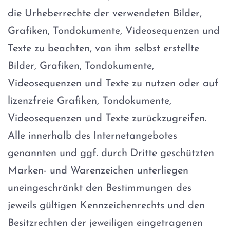
die Urheberrechte der verwendeten Bilder,
Grafiken, Tondokumente, Videosequenzen und
Texte zu beachten, von ihm selbst erstellte
Bilder, Grafiken, Tondokumente,
Videosequenzen und Texte zu nutzen oder auf
lizenzfreie Grafiken, Tondokumente,
Videosequenzen und Texte zurückzugreifen.
Alle innerhalb des Internetangebotes
genannten und ggf. durch Dritte geschützten
Marken- und Warenzeichen unterliegen
uneingeschränkt den Bestimmungen des
jeweils gültigen Kennzeichenrechts und den
Besitzrechten der jeweiligen eingetragenen