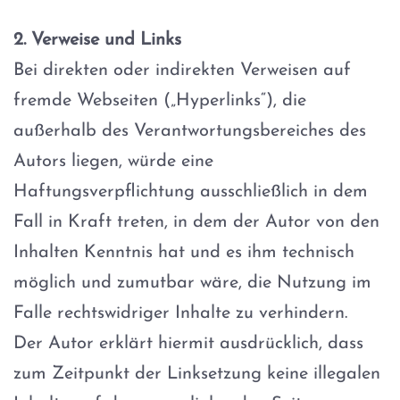
2. Verweise und Links
Bei direkten oder indirekten Verweisen auf
fremde Webseiten („Hyperlinks“), die
außerhalb des Verantwortungsbereiches des
Autors liegen, würde eine
Haftungsverpflichtung ausschließlich in dem
Fall in Kraft treten, in dem der Autor von den
Inhalten Kenntnis hat und es ihm technisch
möglich und zumutbar wäre, die Nutzung im
Falle rechtswidriger Inhalte zu verhindern.
Der Autor erklärt hiermit ausdrücklich, dass
zum Zeitpunkt der Linksetzung keine illegalen