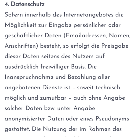
4. Datenschutz
Sofern innerhalb des Internetangebotes die
Möglichkeit zur Eingabe persönlicher oder
geschäftlicher Daten (Emailadressen, Namen,
Anschriften) besteht, so erfolgt die Preisgabe
dieser Daten seitens des Nutzers auf
ausdrücklich freiwilliger Basis. Die
Inanspruchnahme und Bezahlung aller
angebotenen Dienste ist – soweit technisch
möglich und zumutbar – auch ohne Angabe
solcher Daten bzw. unter Angabe
anonymisierter Daten oder eines Pseudonyms
gestattet. Die Nutzung der im Rahmen des