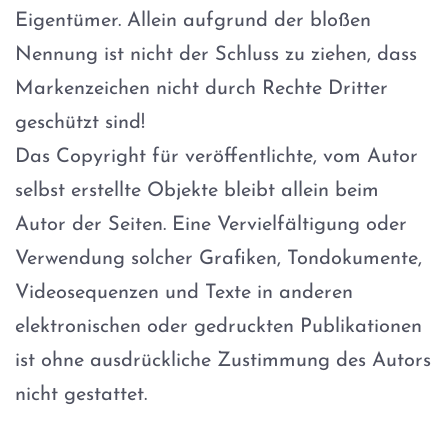
Eigentümer. Allein aufgrund der bloßen
Nennung ist nicht der Schluss zu ziehen, dass
Markenzeichen nicht durch Rechte Dritter
geschützt sind!
Das Copyright für veröffentlichte, vom Autor
selbst erstellte Objekte bleibt allein beim
Autor der Seiten. Eine Vervielfältigung oder
Verwendung solcher Grafiken, Tondokumente,
Videosequenzen und Texte in anderen
elektronischen oder gedruckten Publikationen
ist ohne ausdrückliche Zustimmung des Autors
nicht gestattet.