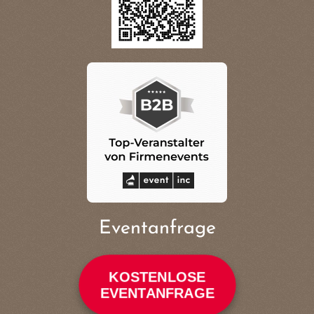
Eventanfrage
KOSTENLOSE
EVENTANFRAGE