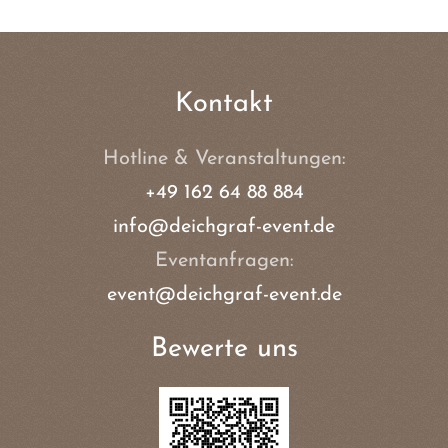
Kontakt
Hotline & Veranstaltungen:
+49 162 64 88 884
info@deichgraf-event.de
Eventanfragen:
event@deichgraf-event.de
Bewerte uns